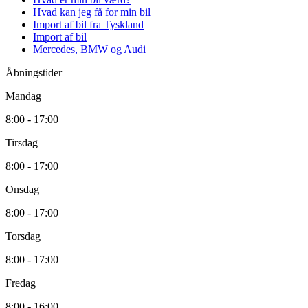
Hvad kan jeg få for min bil
Import af bil fra Tyskland
Import af bil
Mercedes, BMW og Audi
Åbningstider
Mandag
8:00 - 17:00
Tirsdag
8:00 - 17:00
Onsdag
8:00 - 17:00
Torsdag
8:00 - 17:00
Fredag
8:00 - 16:00