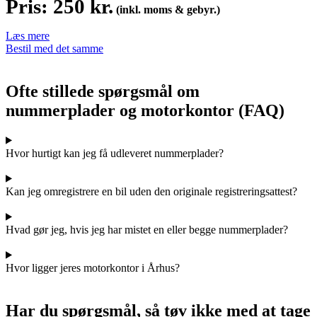
Pris: 250 kr.
(inkl. moms & gebyr.)
Læs mere
Bestil med det samme
Ofte stillede spørgsmål om
nummerplader og motorkontor (FAQ)
Hvor hurtigt kan jeg få udleveret nummerplader?
Kan jeg omregistrere en bil uden den originale registreringsattest?
Hvad gør jeg, hvis jeg har mistet en eller begge nummerplader?
Hvor ligger jeres motorkontor i Århus?
Har du spørgsmål, så tøv ikke med at tage