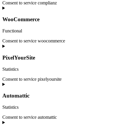
Consent to service complianz
WooCommerce
Functional
Consent to service woocommerce
PixelYourSite
Statistics
Consent to service pixelyoursite
Automattic
Statistics
Consent to service automattic