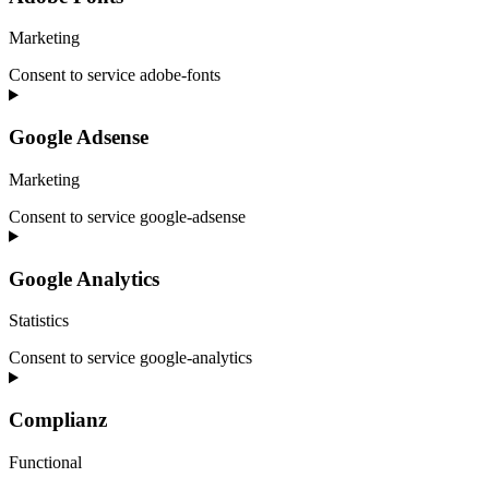
Marketing
Consent to service adobe-fonts
Google Adsense
Marketing
Consent to service google-adsense
Google Analytics
Statistics
Consent to service google-analytics
Complianz
Functional