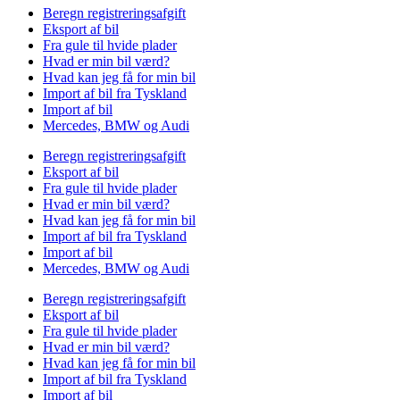
Beregn registreringsafgift
Eksport af bil
Fra gule til hvide plader
Hvad er min bil værd?
Hvad kan jeg få for min bil
Import af bil fra Tyskland
Import af bil
Mercedes, BMW og Audi
Beregn registreringsafgift
Eksport af bil
Fra gule til hvide plader
Hvad er min bil værd?
Hvad kan jeg få for min bil
Import af bil fra Tyskland
Import af bil
Mercedes, BMW og Audi
Beregn registreringsafgift
Eksport af bil
Fra gule til hvide plader
Hvad er min bil værd?
Hvad kan jeg få for min bil
Import af bil fra Tyskland
Import af bil