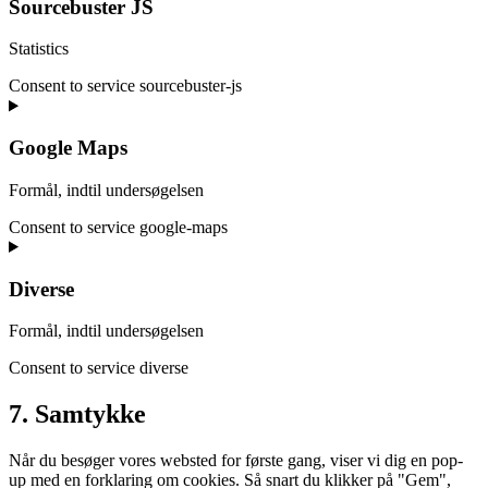
Sourcebuster JS
Statistics
Consent to service sourcebuster-js
Google Maps
Formål, indtil undersøgelsen
Consent to service google-maps
Diverse
Formål, indtil undersøgelsen
Consent to service diverse
7. Samtykke
Når du besøger vores websted for første gang, viser vi dig en pop-
up med en forklaring om cookies. Så snart du klikker på "Gem",