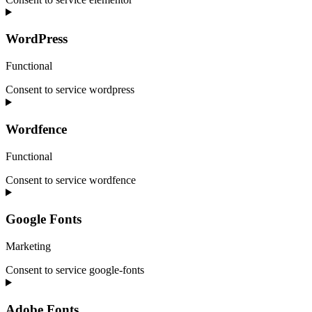
WordPress
Functional
Consent to service wordpress
Wordfence
Functional
Consent to service wordfence
Google Fonts
Marketing
Consent to service google-fonts
Adobe Fonts