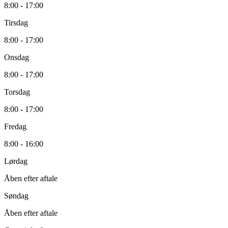
8:00 - 17:00
Tirsdag
8:00 - 17:00
Onsdag
8:00 - 17:00
Torsdag
8:00 - 17:00
Fredag
8:00 - 16:00
Lørdag
Åben efter aftale
Søndag
Åben efter aftale