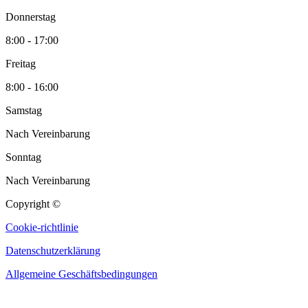
Donnerstag
8:00 - 17:00
Freitag
8:00 - 16:00
Samstag
Nach Vereinbarung
Sonntag
Nach Vereinbarung
Copyright ©
Cookie-richtlinie
Datenschutzerklärung
Allgemeine Geschäftsbedingungen