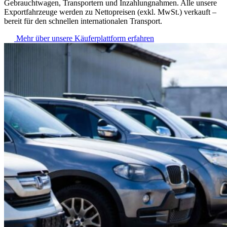
Gebrauchtwagen, Transportern und Inzahlungnahmen. Alle unsere
Exportfahrzeuge werden zu Nettopreisen (exkl. MwSt.) verkauft –
bereit für den schnellen internationalen Transport.
Mehr über unsere Käuferplattform erfahren