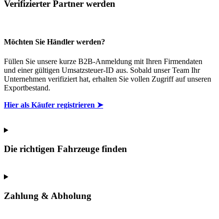
Verifizierter Partner werden
Möchten Sie Händler werden?
Füllen Sie unsere kurze B2B-Anmeldung mit Ihren Firmendaten
und einer gültigen Umsatzsteuer-ID aus. Sobald unser Team Ihr
Unternehmen verifiziert hat, erhalten Sie vollen Zugriff auf unseren
Exportbestand.
Hier als Käufer registrieren ➤
Die richtigen Fahrzeuge finden
Zahlung & Abholung