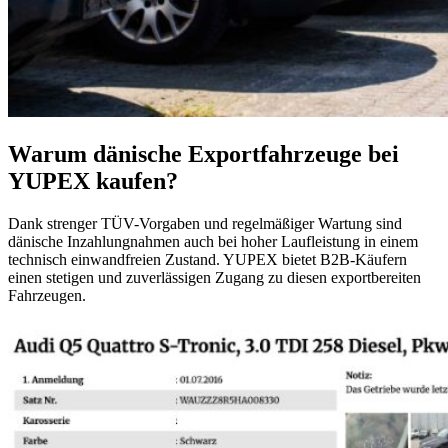
Warum dänische Exportfahrzeuge bei
YUPEX kaufen?
Dank strenger TÜV-Vorgaben und regelmäßiger Wartung sind
dänische Inzahlungnahmen auch bei hoher Laufleistung in einem
technisch einwandfreien Zustand. YUPEX bietet B2B-Käufern
einen stetigen und zuverlässigen Zugang zu diesen exportbereiten
Fahrzeugen.