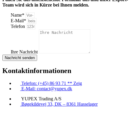
Team wird sich in Kürze bei Ihnen melden.
Name*
E-Mail*
Telefon
Ihre Nachricht
Nachricht senden
Kontaktinformationen
Telefon: (+45) 86 93 71 ** Zeig
E-Mail: contact@yupex.dk
YUPEX Trading A/S
Bøgekildevej 33, DK – 8361 Hasselager