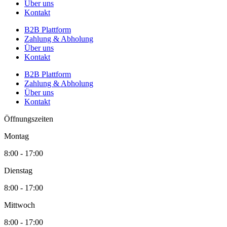
Über uns
Kontakt
B2B Plattform
Zahlung & Abholung
Über uns
Kontakt
B2B Plattform
Zahlung & Abholung
Über uns
Kontakt
Öffnungszeiten
Montag
8:00 - 17:00
Dienstag
8:00 - 17:00
Mittwoch
8:00 - 17:00