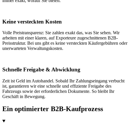
immer exakt, worauf Sie bieten.
Keine versteckten Kosten
Volle Preistransparenz: Sie zahlen exakt das, was Sie sehen. Wir
arbeiten mit einer klaren, auf Exporteure zugeschnittenen B2B-
Preisstruktur. Bei uns gibt es keine versteckten Käufergebühren oder
unerwarteten Verwaltungskosten.
Schnelle Freigabe & Abwicklung
Zeit ist Geld im Autohandel. Sobald Ihr Zahlungseingang verbucht
ist, garantieren wir eine schnelle und effiziente Freigabe des
Fahrzeugs sowie der erforderlichen Dokumente. So bleibt Ihr
Geschäft in Bewegung.
Ein optimierter B2B-Kaufprozess