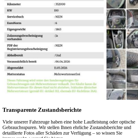
Transparente Zustandsberichte
Viele unserer Fahrzeuge haben eine hohe Laufleistung oder optische
Gebrauchsspuren. Wir stellen Ihnen ehrliche Zustandsberichte und
detaillierte Fotos aller Schäden zur Verfügung – so wissen Sie