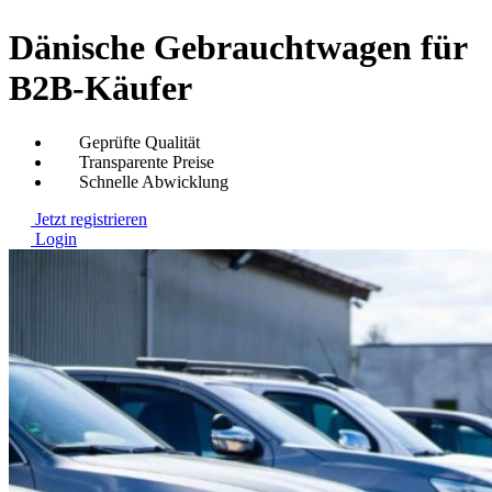
Dänische Gebrauchtwagen für
B2B-Käufer
Geprüfte Qualität
Transparente Preise
Schnelle Abwicklung
Jetzt registrieren
Login