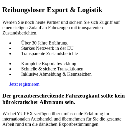
Reibungsloser Export & Logistik
Werden Sie noch heute Partner und sichern Sie sich Zugriff auf
einen stetigen Zulauf an Fahrzeugen mit transparenten
Zustandsberichten.
Über 30 Jahre Erfahrung
Starkes Netzwerk in der EU
Transparente Zustandsberichte
Komplette Exportabwicklung
Schnelle & sichere Transaktionen
Inklusive Abmeldung & Kennzeichen
Jetzt registrieren
Der grenzüberschreitende Fahrzeugkauf sollte kein
bürokratischer Albtraum sein.
Wir bei YUPEX verfügen über umfassende Erfahrung im
internationalen Autohandel und übernehmen für Sie die gesamte
Arbeit rund um die dänischen Exportbestimmungen.