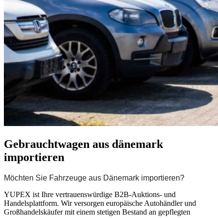
Gebrauchtwagen aus dänemark 
importieren
Möchten Sie Fahrzeuge aus Dänemark importieren?
YUPEX ist Ihre vertrauenswürdige B2B-Auktions- und
Handelsplattform. Wir versorgen europäische Autohändler und
Großhandelskäufer mit einem stetigen Bestand an gepflegten