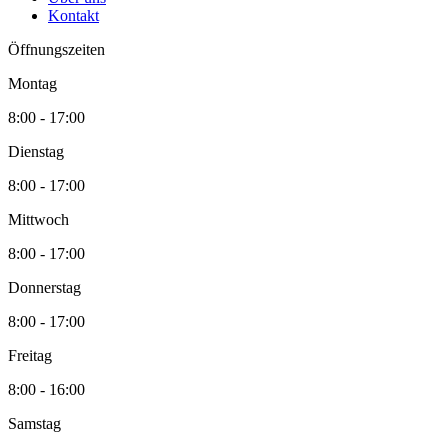
Kontakt
Öffnungszeiten
Montag
8:00 - 17:00
Dienstag
8:00 - 17:00
Mittwoch
8:00 - 17:00
Donnerstag
8:00 - 17:00
Freitag
8:00 - 16:00
Samstag