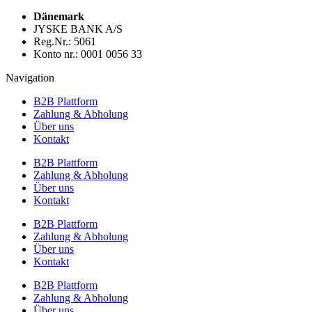
Dänemark
JYSKE BANK A/S
Reg.Nr.: 5061
Konto nr.: 0001 0056 33
Navigation
B2B Plattform
Zahlung & Abholung
Über uns
Kontakt
B2B Plattform
Zahlung & Abholung
Über uns
Kontakt
B2B Plattform
Zahlung & Abholung
Über uns
Kontakt
B2B Plattform
Zahlung & Abholung
Über uns