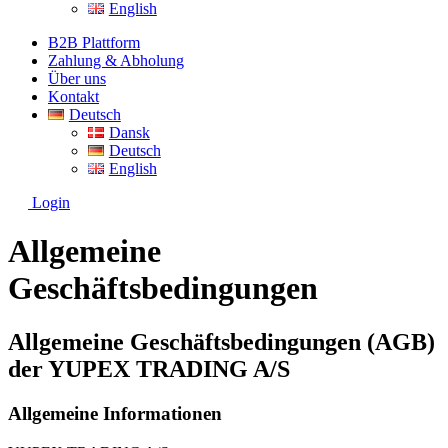
English
B2B Plattform
Zahlung & Abholung
Über uns
Kontakt
Deutsch
Dansk
Deutsch
English
Login
Allgemeine
Geschäftsbedingungen
Allgemeine Geschäftsbedingungen (AGB)
der YUPEX TRADING A/S
Allgemeine Informationen