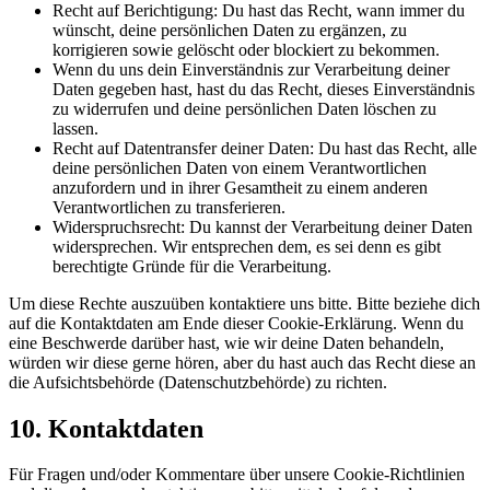
Recht auf Berichtigung: Du hast das Recht, wann immer du
wünscht, deine persönlichen Daten zu ergänzen, zu
korrigieren sowie gelöscht oder blockiert zu bekommen.
Wenn du uns dein Einverständnis zur Verarbeitung deiner
Daten gegeben hast, hast du das Recht, dieses Einverständnis
zu widerrufen und deine persönlichen Daten löschen zu
lassen.
Recht auf Datentransfer deiner Daten: Du hast das Recht, alle
deine persönlichen Daten von einem Verantwortlichen
anzufordern und in ihrer Gesamtheit zu einem anderen
Verantwortlichen zu transferieren.
Widerspruchsrecht: Du kannst der Verarbeitung deiner Daten
widersprechen. Wir entsprechen dem, es sei denn es gibt
berechtigte Gründe für die Verarbeitung.
Um diese Rechte auszuüben kontaktiere uns bitte. Bitte beziehe dich
auf die Kontaktdaten am Ende dieser Cookie-Erklärung. Wenn du
eine Beschwerde darüber hast, wie wir deine Daten behandeln,
würden wir diese gerne hören, aber du hast auch das Recht diese an
die Aufsichtsbehörde (Datenschutzbehörde) zu richten.
10. Kontaktdaten
Für Fragen und/oder Kommentare über unsere Cookie-Richtlinien