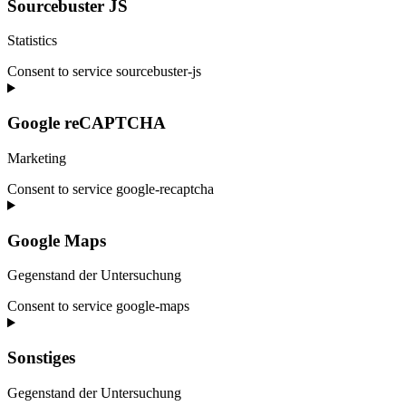
Sourcebuster JS
Statistics
Consent to service sourcebuster-js
Google reCAPTCHA
Marketing
Consent to service google-recaptcha
Google Maps
Gegenstand der Untersuchung
Consent to service google-maps
Sonstiges
Gegenstand der Untersuchung