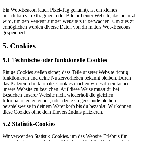
Ein Web-Beacon (auch Pixel-Tag genannt), ist ein kleines
unsichtbares Textfragment oder Bild auf einer Website, das benutzt
wird, um den Verkehr auf der Website zu überwachen. Um dies zu
ermöglichen werden diverse Daten von dir mittels Web-Beacons
gespeichert.
5. Cookies
5.1 Technische oder funktionelle Cookies
Einige Cookies stellen sicher, dass Teile unserer Website richtig
funktionieren und deine Nutzervorlieben bekannt bleiben. Durch
das Platzieren funktionaler Cookies machen wir es dir einfacher
unsere Website zu besuchen. Auf diese Weise musst du bei
Besuchen unserer Website nicht wiederholt die gleichen
Informationen eingeben, oder deine Gegenstände bleiben
beispielsweise in deinem Warenkorb bis du bezahlst. Wir können
diese Cookies ohne dein Einverständnis platzieren.
5.2 Statistik-Cookies
Wir verwenden Statistik-Cookies, um das Website-Erlebnis für