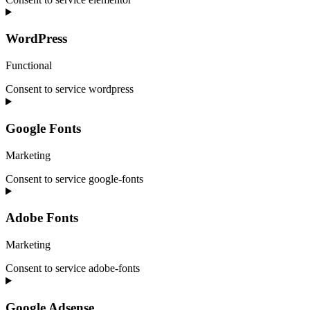
WordPress
Functional
Consent to service wordpress
Google Fonts
Marketing
Consent to service google-fonts
Adobe Fonts
Marketing
Consent to service adobe-fonts
Google Adsense