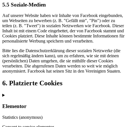
5.5 Soziale-Medien
Auf unserer Website haben wir Inhalte von Facebook eingebunden,
um Webseiten zu bewerben (z. B. "Gefällt mir", "Pin") oder zu
teilen (z. B. "Tweet") in sozialen Netzwerken wie Facebook. Dieser
Inhalt ist mit einem Code eingebettet, der von Facebook stammt und
Cookies platziert. Diese Inhalte können bestimmte Informationen für
personalisierte Werbung speichern und verarbeiten.
Bitte lies die Datenschutzerklärung dieser sozialen Netzwerke (die
sich regelmäßig ändern kann), um zu erfahren, wie sie mit deinen
(persönlichen) Daten umgehen, die sie mithilfe dieser Cookies
verarbeiten. Die abgerufenen Daten werden so weit wie möglich
anonymisiert. Facebook hat seinen Sitz in den Vereinigten Staaten.
6. Platzierte Cookies
Elementor
Statistics (anonymous)
Consent to service elementor