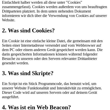
Einfachheit halber werden all diese unter "Cookies"
zusammengefasst). Cookies werden außerdem von uns beauftragten
Drittparteien platziert. In dem unten stehenden Dokument
informieren wir dich über die Verwendung von Cookies auf unserer
Website.
2. Was sind Cookies?
Ein Cookie ist eine einfache kleine Datei, die gemeinsam mit den
Seiten einer Internetadresse versendet und vom Webbrowser auf
dem PC oder einem anderen Gerät gespeichert werden kann. Die
darin gespeicherten Informationen können während folgender
Besuche zu unseren oder den Servern relevanter Drittanbieter
gesendet werden.
3. Was sind Skripte?
Ein Script ist ein Stück Programmcode, das benutzt wird, um
unserer Website Funktionalität und Interaktivität zu ermöglichen.
Dieser Code wird auf unseren Servern oder auf deinem Gerät
ausgeführt.
4. Was ist ein Web Beacon?