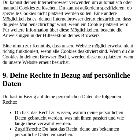
Du kannst deinen Internetbrowser verwenden um automatisch oder
manuell Cookies zu löschen. Du kannst außerdem spezifizieren, ob
spezielle Cookies nicht platziert werden sollen. Eine andere
Möglichkeit ist es, deinen Internetbrowser derart einzurichten, dass
du jedes Mal benachrichtigt wirst, wenn ein Cookie platziert wird.
Für weitere Information über diese Möglichkeiten, beachte die
Anweisungen in der Hilfesektion deines Browsers.
Bitte nimm zur Kenntnis, dass unsere Website möglicherweise nicht
richtig funktioniert, wenn alle Cookies deaktiviert sind. Wenn du die
Cookies in deinem Browser löscht, werden diese neu platziert, wenn
du unsere Website erneut besuchst.
9. Deine Rechte in Bezug auf persönliche
Daten
Du hast in Bezug auf deine persönlichen Daten die folgenden
Rechte:
Du hast das Recht zu wissen, warum deine persönlichen
Daten gebraucht werden, was mit ihnen passiert und wie
lange diese verwahrt werden.
Zugriffsrecht: Du hast das Recht, deine uns bekannten
persönliche Daten einzusehen.