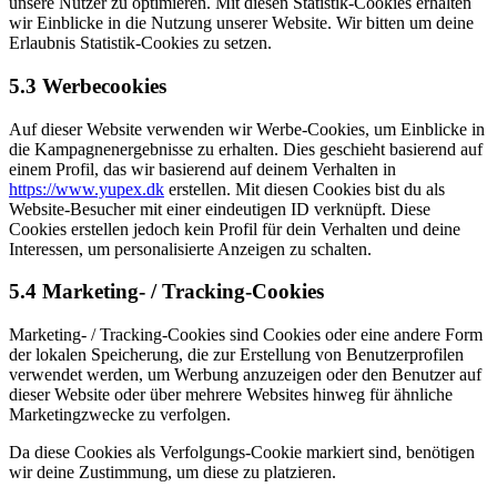
unsere Nutzer zu optimieren. Mit diesen Statistik-Cookies erhalten
wir Einblicke in die Nutzung unserer Website. Wir bitten um deine
Erlaubnis Statistik-Cookies zu setzen.
5.3 Werbecookies
Auf dieser Website verwenden wir Werbe-Cookies, um Einblicke in
die Kampagnenergebnisse zu erhalten. Dies geschieht basierend auf
einem Profil, das wir basierend auf deinem Verhalten in
https://www.yupex.dk
erstellen. Mit diesen Cookies bist du als
Website-Besucher mit einer eindeutigen ID verknüpft. Diese
Cookies erstellen jedoch kein Profil für dein Verhalten und deine
Interessen, um personalisierte Anzeigen zu schalten.
5.4 Marketing- / Tracking-Cookies
Marketing- / Tracking-Cookies sind Cookies oder eine andere Form
der lokalen Speicherung, die zur Erstellung von Benutzerprofilen
verwendet werden, um Werbung anzuzeigen oder den Benutzer auf
dieser Website oder über mehrere Websites hinweg für ähnliche
Marketingzwecke zu verfolgen.
Da diese Cookies als Verfolgungs-Cookie markiert sind, benötigen
wir deine Zustimmung, um diese zu platzieren.