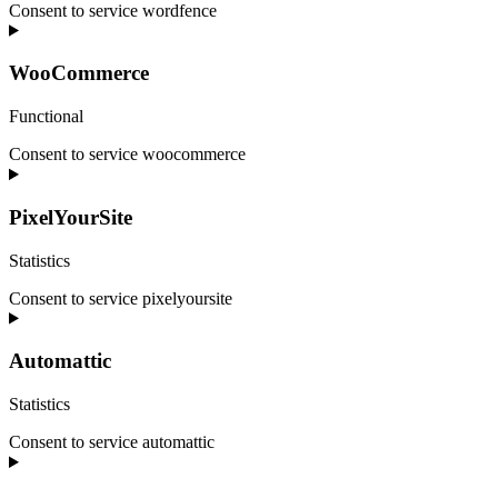
Consent to service wordfence
WooCommerce
Functional
Consent to service woocommerce
PixelYourSite
Statistics
Consent to service pixelyoursite
Automattic
Statistics
Consent to service automattic