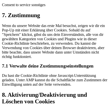
Consent to service sonstiges
7. Zustimmung
Wenn du unsere Website das erste Mal besuchst, zeigen wir dir ein
Pop-Up mit einer Erklärung über Cookies. Sobald du auf
"Speichern" klickst, gibst du uns dein Einverständnis, alle von dir
gewählten Kategorien von Cookies und Plugins wie in dieser
Cookie-Richtlinie beschrieben, zu verwenden. Du kannst die
Verwendung von Cookies über deinen Browser deaktivieren, aber
bitte beachte, dass unsere Website dann unter Umständen nicht
richtig funktioniert.
7.1 Verwalte deine Zustimmungseinstellungen
Du hast die Cookie-Richtlinie ohne Javascript-Unterstützung
geladen. Unter AMP kannst du die Schaltfläche zum Zustimmen der
Einwilligung unten auf der Seite verwenden.
8. Aktivierung/Deaktivierung und
Löschen von Cookies