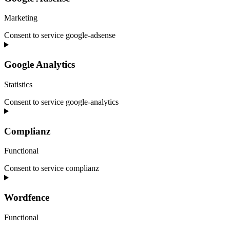
Marketing
Consent to service google-adsense
Google Analytics
Statistics
Consent to service google-analytics
Complianz
Functional
Consent to service complianz
Wordfence
Functional