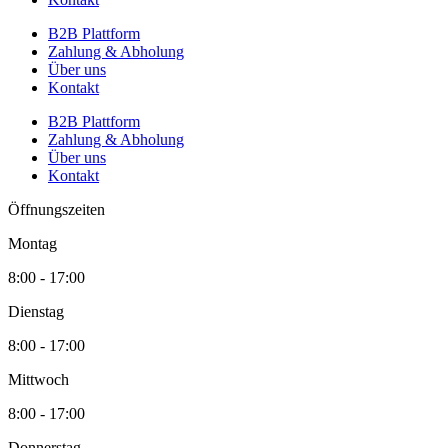
B2B Plattform
Zahlung & Abholung
Über uns
Kontakt
B2B Plattform
Zahlung & Abholung
Über uns
Kontakt
Öffnungszeiten
Montag
8:00 - 17:00
Dienstag
8:00 - 17:00
Mittwoch
8:00 - 17:00
Donnerstag