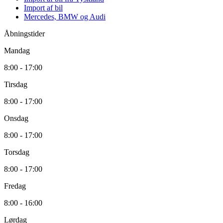
Import af bil
Mercedes, BMW og Audi
Åbningstider
Mandag
8:00 - 17:00
Tirsdag
8:00 - 17:00
Onsdag
8:00 - 17:00
Torsdag
8:00 - 17:00
Fredag
8:00 - 16:00
Lørdag