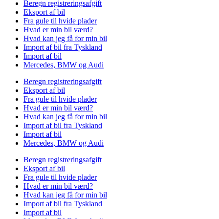
Beregn registreringsafgift
Eksport af bil
Fra gule til hvide plader
Hvad er min bil værd?
Hvad kan jeg få for min bil
Import af bil fra Tyskland
Import af bil
Mercedes, BMW og Audi
Beregn registreringsafgift
Eksport af bil
Fra gule til hvide plader
Hvad er min bil værd?
Hvad kan jeg få for min bil
Import af bil fra Tyskland
Import af bil
Mercedes, BMW og Audi
Beregn registreringsafgift
Eksport af bil
Fra gule til hvide plader
Hvad er min bil værd?
Hvad kan jeg få for min bil
Import af bil fra Tyskland
Import af bil