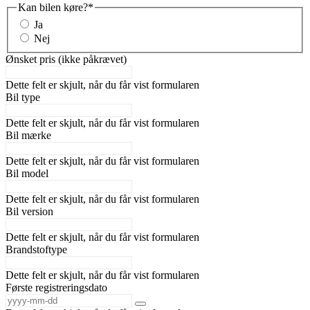
Kan bilen køre?
*
Ja
Nej
Ønsket pris (ikke påkrævet)
Dette felt er skjult, når du får vist formularen
Bil type
Dette felt er skjult, når du får vist formularen
Bil mærke
Dette felt er skjult, når du får vist formularen
Bil model
Dette felt er skjult, når du får vist formularen
Bil version
Dette felt er skjult, når du får vist formularen
Brandstoftype
Dette felt er skjult, når du får vist formularen
Første registreringsdato