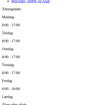
Mercedes, BMW og Audi
Åbningstider
Mandag
8:00 - 17:00
Tirsdag
8:00 - 17:00
Onsdag
8:00 - 17:00
Torsdag
8:00 - 17:00
Fredag
8:00 - 16:00
Lørdag
Åben efter aftale