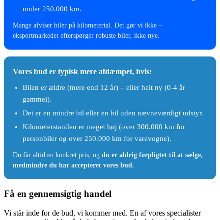
under 250.000 km.
Mange afviser biler på kilometertal. Det gør vi ikke –
eksportmarkedet efterspørger robuste biler, ikke nye.
Vores bud er typisk mere afdæmpet, hvis:
Bilen er ældre (mere end 12 år) – eller helt ny (0-4 år
gammel).
Det er en mindre bil eller en bil uden nævneværdigt udstyr.
Kilometerstanden er meget høj (over 300.000 km for
personbiler og over 250.000 km for varevogne).
Du får altid en konkret pris, og
du er aldrig forpligtet til at sælge,
medmindre du har accepteret vores bud.
Få en gennemsigtig handel
Vi står inde for de bud, vi kommer med. En af vores specialister