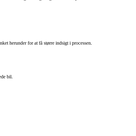
et herunder for at få større indsigt i processen.
de bil.