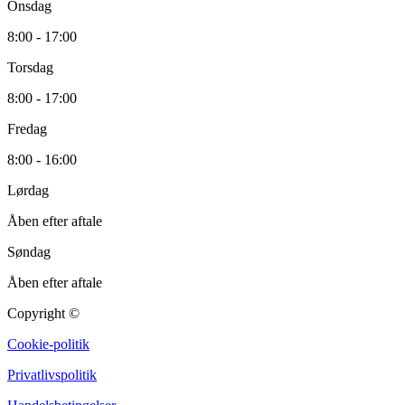
Onsdag
8:00 - 17:00
Torsdag
8:00 - 17:00
Fredag
8:00 - 16:00
Lørdag
Åben efter aftale
Søndag
Åben efter aftale
Copyright ©
Cookie-politik
Privatlivspolitik