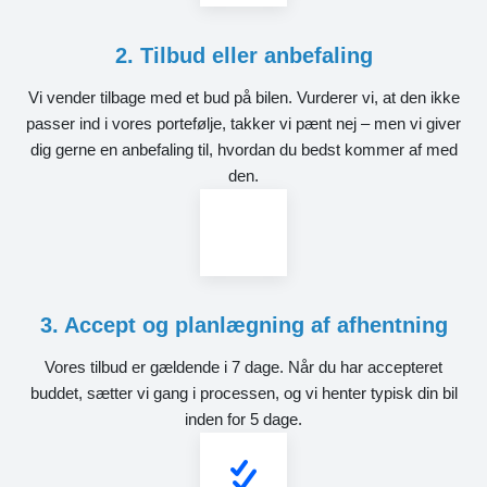
2. Tilbud eller anbefaling
Vi vender tilbage med et bud på bilen. Vurderer vi, at den ikke
passer ind i vores portefølje, takker vi pænt nej – men vi giver
dig gerne en anbefaling til, hvordan du bedst kommer af med
den.
3. Accept og planlægning af afhentning
Vores tilbud er gældende i 7 dage. Når du har accepteret
buddet, sætter vi gang i processen, og vi henter typisk din bil
inden for 5 dage.