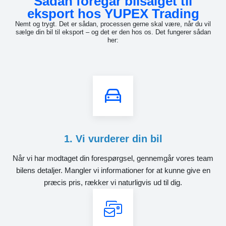
Sådan foregår bilsalget til
eksport hos YUPEX Trading
Nemt og trygt. Det er sådan, processen gerne skal være, når du vil
sælge din bil til eksport – og det er den hos os. Det fungerer sådan
her:
1. Vi vurderer din bil
Når vi har modtaget din forespørgsel, gennemgår vores team
bilens detaljer. Mangler vi informationer for at kunne give en
præcis pris, rækker vi naturligvis ud til dig.