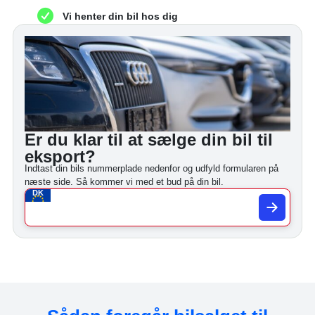
Vi henter din bil hos dig
Er du klar til at sælge din bil til
eksport?
Indtast din bils nummerplade nedenfor og udfyld formularen på
næste side. Så kommer vi med et bud på din bil.